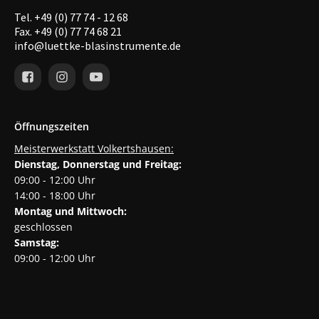
Tel. +49 (0) 77 74 - 12 68
Fax. +49 (0) 77 74 68 21
info@luettke-blasinstrumente.de
Öffnungszeiten
Meisterwerkstatt Volkertshausen:
Dienstag, Donnerstag und Freitag:
09:00 - 12:00 Uhr
14:00 - 18:00 Uhr
Montag und Mittwoch:
geschlossen
Samstag:
09:00 - 12:00 Uhr