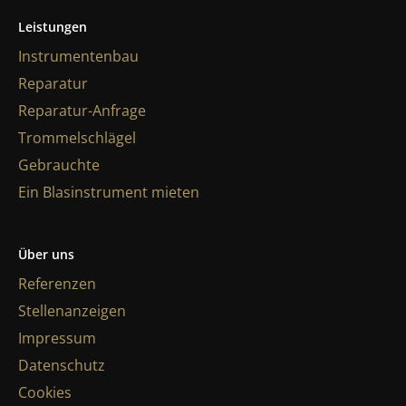
Leistungen
Instrumentenbau
Reparatur
Reparatur-Anfrage
Trommelschlägel
Gebrauchte
Ein Blasinstrument mieten
Über uns
Referenzen
Stellenanzeigen
Impressum
Datenschutz
Cookies