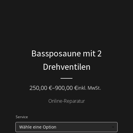
Bassposaune mit 2
Drehventilen
250,00
€
–
900,00
€
inkl. MwSt.
Online-Reparatur
Service