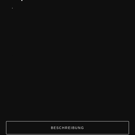
BESCHREIBUNG