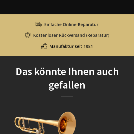
Einfache Online-Reparatur
Kostenloser Rückversand (Reparatur)
Manufaktur seit 1981
Das könnte Ihnen auch
gefallen