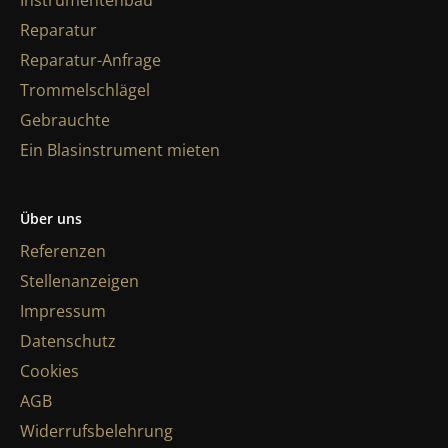
Instrumentenbau
Reparatur
Reparatur-Anfrage
Trommelschlägel
Gebrauchte
Ein Blasinstrument mieten
Über uns
Referenzen
Stellenanzeigen
Impressum
Datenschutz
Cookies
AGB
Widerrufsbelehrung