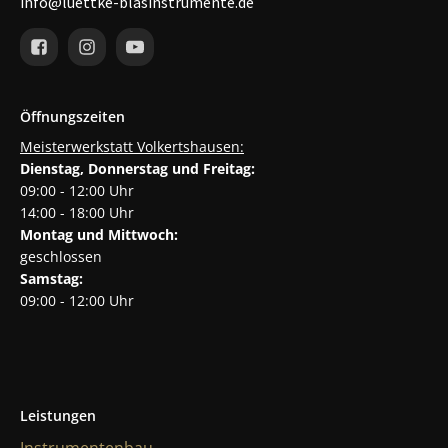
info@luettke-blasinstrumente.de
Öffnungszeiten
Meisterwerkstatt Volkertshausen:
Dienstag, Donnerstag und Freitag:
09:00 - 12:00 Uhr
14:00 - 18:00 Uhr
Montag und Mittwoch:
geschlossen
Samstag:
09:00 - 12:00 Uhr
Leistungen